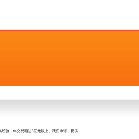
名交易经验，年交易额达3亿元以上。我们承诺，提供