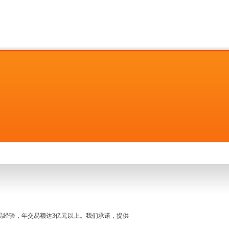
名交易经验，年交易额达3亿元以上。我们承诺，提供